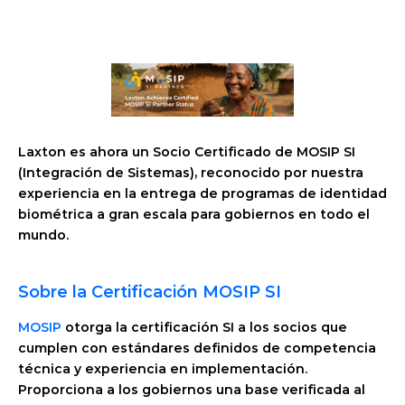
Laxton es ahora un Socio Certificado de MOSIP SI 
(Integración de Sistemas), reconocido por nuestra 
experiencia en la entrega de programas de identidad 
biométrica a gran escala para gobiernos en todo el 
mundo.
Sobre la Certificación MOSIP SI
MOSIP
 otorga la certificación SI a los socios que 
cumplen con estándares definidos de competencia 
técnica y experiencia en implementación. 
Proporciona a los gobiernos una base verificada al 