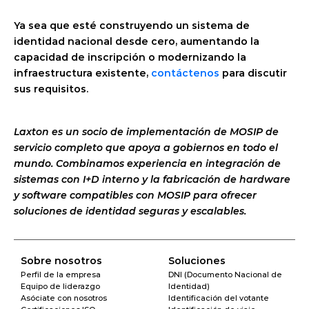
Ya sea que esté construyendo un sistema de 
identidad nacional desde cero, aumentando la 
capacidad de inscripción o modernizando la 
infraestructura existente, 
contáctenos
 para discutir 
sus requisitos.
Laxton es un socio de implementación de MOSIP de 
servicio completo que apoya a gobiernos en todo el 
mundo. Combinamos experiencia en integración de 
sistemas con I+D interno y la fabricación de hardware 
y software compatibles con MOSIP para ofrecer 
soluciones de identidad seguras y escalables.
Sobre nosotros
Soluciones
Perfil de la empresa
DNI (Documento Nacional de 
Equipo de liderazgo
Identidad)
Asóciate con nosotros
Identificación del votante