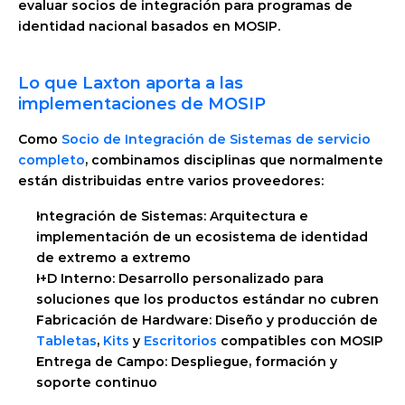
evaluar socios de integración para programas de 
identidad nacional basados en MOSIP.
Lo que Laxton aporta a las 
implementaciones de MOSIP
Como 
Socio de Integración de Sistemas de servicio 
completo
, combinamos disciplinas que normalmente 
están distribuidas entre varios proveedores:
Integración de Sistemas: Arquitectura e 
implementación de un ecosistema de identidad 
de extremo a extremo
I+D Interno: Desarrollo personalizado para 
soluciones que los productos estándar no cubren
Fabricación de Hardware: Diseño y producción de 
Tabletas
, 
Kits
 y 
Escritorios
 compatibles con MOSIP
Entrega de Campo: Despliegue, formación y 
soporte continuo