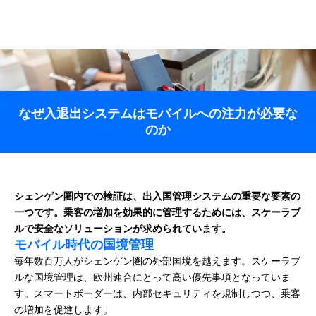
なぜ入退出システムはモバイルへの注力が必要な
のか
シェンゲン圏内での検証は、出入国管理システムの重要な要素の
一つです。乗客の増加を効果的に管理するためには、スケーラブ
ルで安全なソリューションが求められています。
モバイル時代の国境管理
毎年数百万人がシェンゲン圏の外部国境を越えます。スケーラブ
ルな国境管理は、欧州連合にとって高い優先事項となっていま
す。スマートボーダーは、内部セキュリティを規制しつつ、乗客
の増加を促進します。