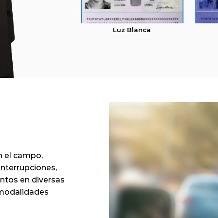
Luz Blanca
 el campo, 
nterrupciones, 
ntos en diversas 
modalidades 