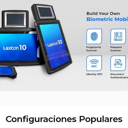
Configuraciones Populares