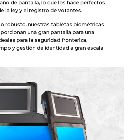
ño de pantalla, lo que los hace perfectos 
e la ley y el registro de votantes.
o robusto, nuestras tabletas biométricas 
porcionan una gran pantalla para una 
deales para la seguridad fronteriza, 
po y gestión de identidad a gran escala.