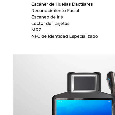
Escáner de Huellas Dactilares
Reconocimiento Facial
Escaneo de Iris
Lector de Tarjetas
MRZ
NFC de Identidad Especializado