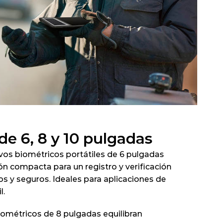
de 6, 8 y 10 pulgadas
vos biométricos portátiles de 6 pulgadas 
ón compacta para un registro y verificación 
s y seguros. Ideales para aplicaciones de 
l.
iométricos de 8 pulgadas equilibran 