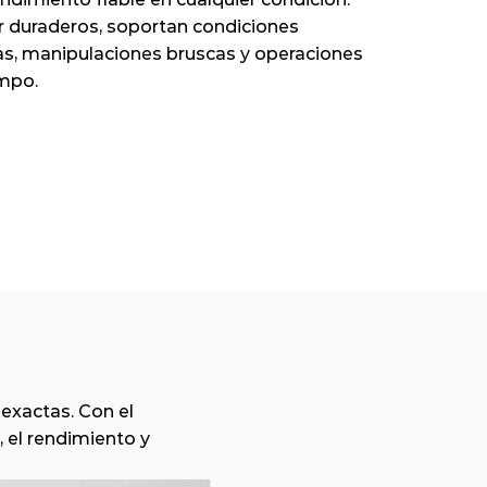
 duraderos, soportan condiciones 
s, manipulaciones bruscas y operaciones 
ampo.
exactas. Con el 
 el rendimiento y 