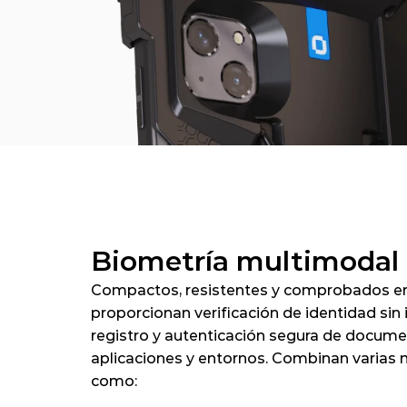
Biometría multimodal
Compactos, resistentes y comprobados en
proporcionan verificación de identidad sin i
registro y autenticación segura de docume
aplicaciones y entornos. Combinan varias 
como: