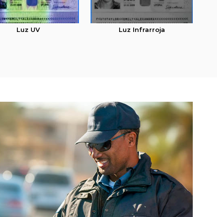
Luz UV
Luz Infrarroja