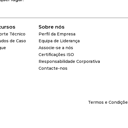
cursos
Sobre nós
orte Técnico
Perfil da Empresa
udos de Caso
Equipa de Liderança
gue
Associe-se a nós
Certificações ISO
Responsabilidade Corporativa
Contacte-nos
Termos e Condiçõe