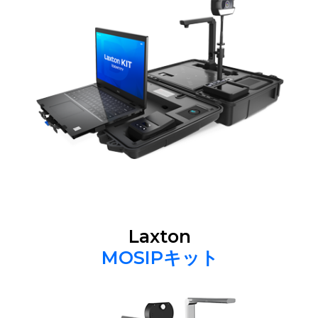
Laxton
MOSIPキット