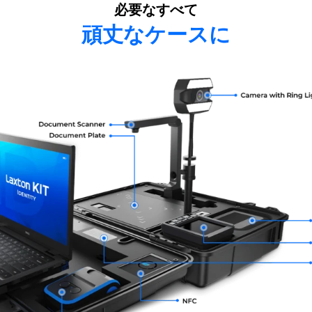
必要なすべて
頑丈なケースに