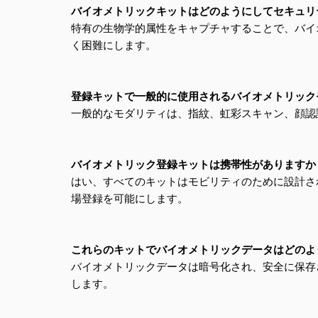
バイオメトリックキットはどのようにしてセキュリ
特有の生物学的属性をキャプチャすることで、バイ
く困難にします。
登録キットで一般的に使用されるバイオメトリック
一般的なモダリティは、指紋、虹彩スキャン、顔認
バイオメトリック登録キットは携帯性がありますか
はい、すべてのキットはモビリティのために設計さ
場登録を可能にします。
これらのキットでバイオメトリックデータはどのよ
バイオメトリックデータは暗号化され、安全に保存
します。