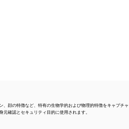
ン、顔の特徴など、特有の生物学的および物理的特徴をキャプチャ
身元確認とセキュリティ目的に使用されます。