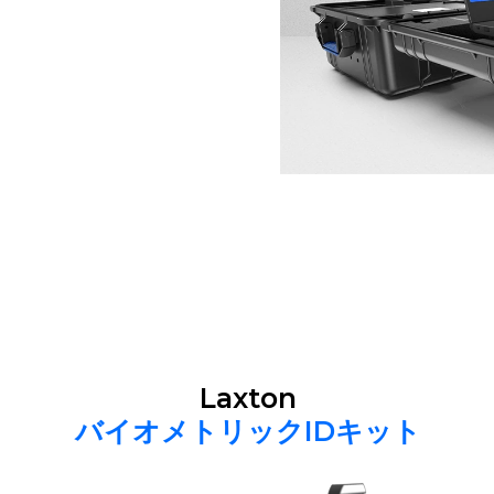
Laxton
バイオメトリックIDキット