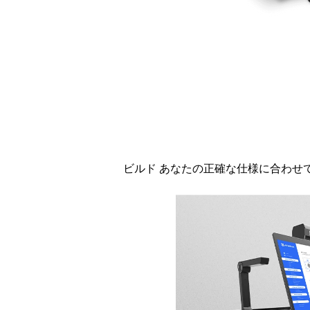
ビルド
 あなたの正確な仕様に合わせ