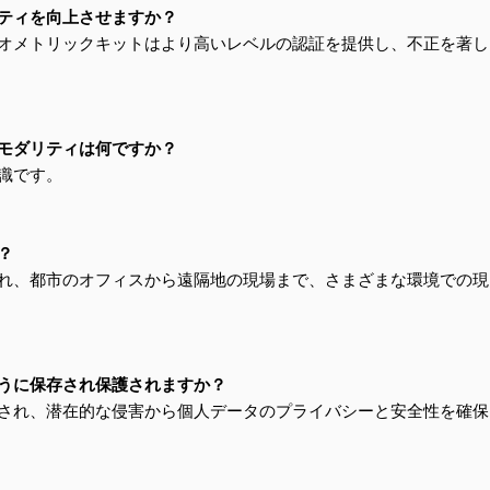
ティを向上させますか？
オメトリックキットはより高いレベルの認証を提供し、不正を著し
モダリティは何ですか？
識です。
？
れ、都市のオフィスから遠隔地の現場まで、さまざまな環境での現
うに保存され保護されますか？
され、潜在的な侵害から個人データのプライバシーと安全性を確保