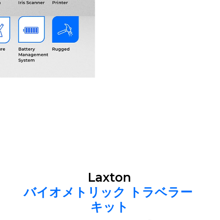
Laxton
バイオメトリック トラベラー 
キット