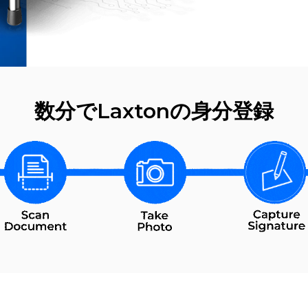
数分でLaxtonの身分登録