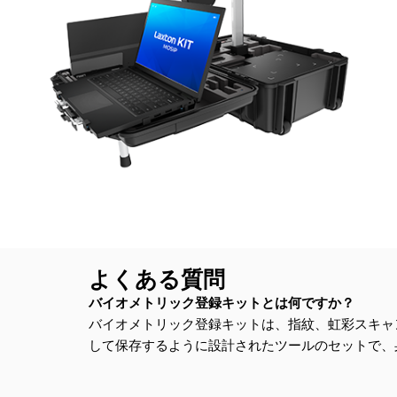
よくある質問
バイオメトリック登録キットとは何ですか？
バイオメトリック登録キットは、指紋、虹彩スキャ
して保存するように設計されたツールのセットで、