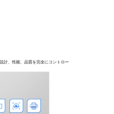
、設計、性能、品質を完全にコントロー