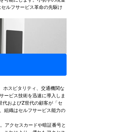
はセルフサービス革命の先駆け
業、ホスピタリティ、交通機関な
サービス技術を迅速に導入しま
ル世代およびZ世代の顧客が「セ
、組織はセルフサービス能力の
す。アクセスカードや暗証番号と