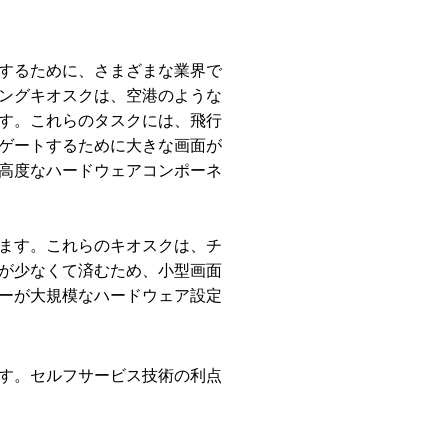
するために、さまざまな業界で
ングキオスクは、空港のような
す。これらのタスクには、飛行
ゲートするために大きな画面が
高度なハードウェアコンポーネ
ます。これらのキオスクは、チ
が少なくて済むため、小型画面
ーが大規模なハードウェア設定
す。セルフサービス技術の利点