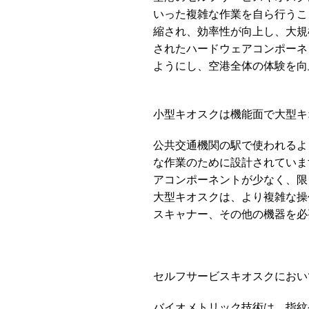
いった複雑な作業を自ら行うこ
縮され、効率性が向上し、大規
されたハードウェアコンポーネ
ようにし、空港全体の体験を向
小型キオスクは機能面で大型キ
公共交通機関の駅で使われるよ
な作業のために設計されていま
アコンポーネントが少なく、限
大型キオスクは、より複雑な操
スキャナー、その他の機器を必
セルフサービスキオスクにおい
バイオメトリック技術は、指紋