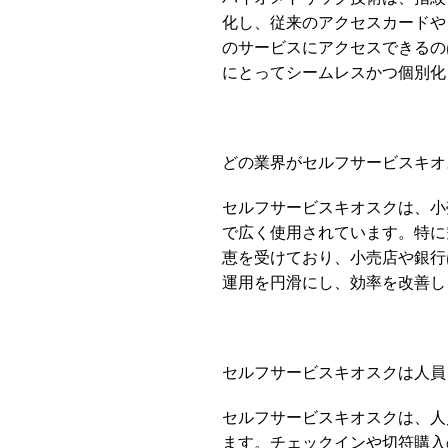
化し、従来のアクセスカードや
のサービスにアクセスできるの
にとってシームレスかつ個別化
どの業界がセルフサービスキオ
セルフサービスキオスクは、小
で広く使用されています。特に
恵を受けており、小売店や銀行
運用を円滑にし、効率を改善し
セルフサービスキオスクは人員
セルフサービスキオスクは、人
ます。チェックインや切符購入