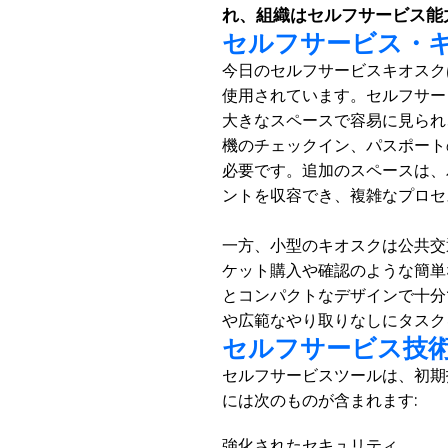
れ、組織はセルフサービス能
セルフサービス・
今日のセルフサービスキオスク
使用されています。セルフサー
大きなスペースで容易に見られ
機のチェックイン、パスポート
必要です。追加のスペースは、
ントを収容でき、複雑なプロセ
一方、小型のキオスクは公共交
ケット購入や確認のような簡単
とコンパクトなデザインで十分
や広範なやり取りなしにタスク
セルフサービス技
セルフサービスツールは、初期
には次のものが含まれます: 
強化されたセキュリティ