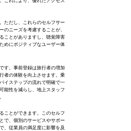
。これにより、優れたアクセス
。ただし、これらのセルフサー
ーのニーズを考慮することが、
ることがありますし、聴覚障害
ためにポジティブなユーザー体
です。事前登録は旅行者の増加
行者の体験を向上させます。乗
バイステップの流れで明確で一
可能性を減らし、地上スタッフ
。
ることができます。このセルフ
とで、個別のサービスやサポー
で、従業員の満足度に影響を及