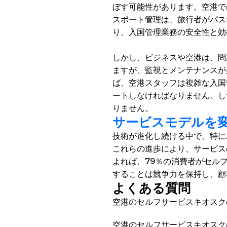
ぼす可能性があります。空港で
スポート管理は、旅行者がパス
り、入国管理業務の安全性と効
しかし、ビジネスや空港は、問
ますが、監視とメンテナンスが
ば、空港スタッフは複雑な入国
ートしなければなりません。し
りません。 
サービスモデルを
技術が進化し続ける中で、特に
これらの進歩により、サービスの
よれば、79％の消費者がセル
することは競争力を保持し、顧
よくある質問
空港のセルフサービスキオスク
空港のセルフサービスキオスク