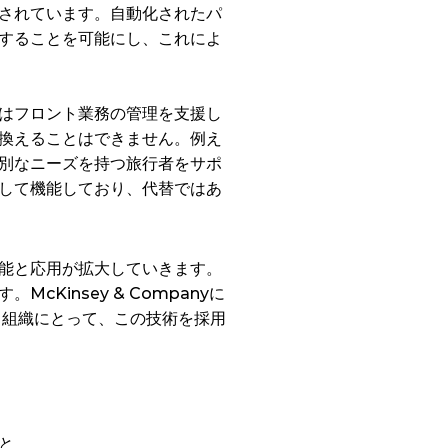
されています。自動化されたパ
することを可能にし、これによ
はフロント業務の管理を支援し
換えることはできません。例え
別なニーズを持つ旅行者をサポ
して機能しており、代替ではあ
能と応用が拡大していきます。
insey & Companyに
。組織にとって、この技術を採用
と