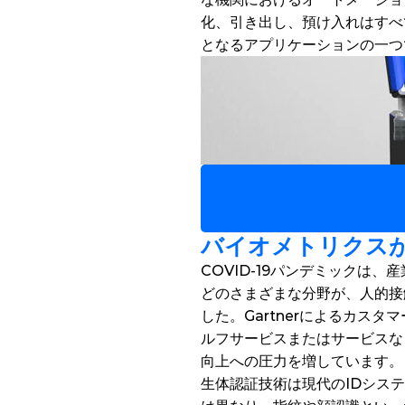
化、引き出し、預け入れはすべ
となるアプリケーションの一つ
バイオメトリクス
COVID-19パンデミック
どのさまざまな分野が、人的接
した。Gartnerによるカス
ルフサービスまたはサービスな
向上への圧力を増しています。
生体認証技術は現代のIDシス