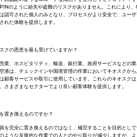
PINのように紛失や盗難のリスクがありません。これにより、
は認可された個人のみとなり、プロセスがより安全で、ユーザ
された体験を提供します。 
スクの恩恵を最も受けていますか？
売業、ホスピタリティ、輸送、銀行業、政府サービスなどの業
空港は、チェックインや国境管理の作業においてキオスクから
は顧客サービスや取引に使用しています。これらのキオスクは
、さまざまなセクターでより良い顧客体験を提供します。 
を置き換えるのですか？
員を完全に置き換えるのではなく、補完することを目的として
のような反復的な作業での人とのやり取りが減少しますが、よ