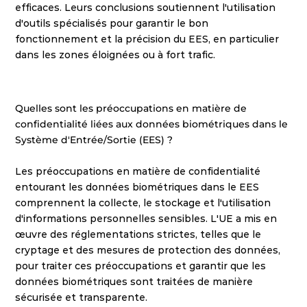
efficaces. Leurs conclusions soutiennent l'utilisation 
d'outils spécialisés pour garantir le bon 
fonctionnement et la précision du EES, en particulier 
dans les zones éloignées ou à fort trafic.
Quelles sont les préoccupations en matière de 
confidentialité liées aux données biométriques dans le 
Système d'Entrée/Sortie (EES) ?
Les préoccupations en matière de confidentialité 
entourant les données biométriques dans le EES 
comprennent la collecte, le stockage et l'utilisation 
d'informations personnelles sensibles. L'UE a mis en 
œuvre des réglementations strictes, telles que le 
cryptage et des mesures de protection des données, 
pour traiter ces préoccupations et garantir que les 
données biométriques sont traitées de manière 
sécurisée et transparente.