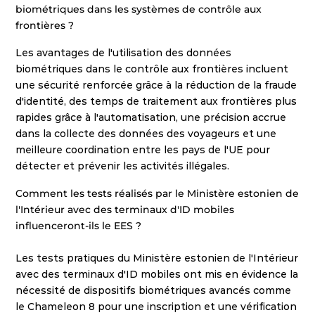
biométriques dans les systèmes de contrôle aux 
frontières ?
Les avantages de l'utilisation des données 
biométriques dans le contrôle aux frontières incluent 
une sécurité renforcée grâce à la réduction de la fraude 
d'identité, des temps de traitement aux frontières plus 
rapides grâce à l'automatisation, une précision accrue 
dans la collecte des données des voyageurs et une 
meilleure coordination entre les pays de l'UE pour 
détecter et prévenir les activités illégales.
Comment les tests réalisés par le Ministère estonien de 
l'Intérieur avec des terminaux d'ID mobiles 
influenceront-ils le EES ?
Les tests pratiques du Ministère estonien de l'Intérieur 
avec des terminaux d'ID mobiles ont mis en évidence la 
nécessité de dispositifs biométriques avancés comme 
le Chameleon 8 pour une inscription et une vérification 