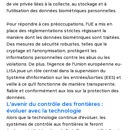
de vie privée liées à la collecte, au stockage et à 
l'utilisation des données biométriques personnelles.
Pour répondre à ces préoccupations, l'UE a mis en 
place des réglementations strictes régissant la 
manière dont les données biométriques sont traitées. 
Des mesures de sécurité robustes, telles que le 
cryptage et l'anonymisation, protègent les 
informations personnelles contre les abus ou les 
violations. De plus, l'Agence de l'Union européenne eu-
LISA joue un rôle central dans la supervision du 
Système d'information sur les entrées/sorties (EES) et 
veille à ce qu'il fonctionne de manière transparente, 
fiable et conformément aux lois sur la protection des 
données.
L'avenir du contrôle des frontières : 
évoluer avec la technologie
Alors que la technologie continue d'évoluer, les 
systèmes de contrôle aux frontières le feront 