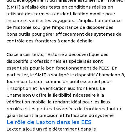
du Développement du ministère estonien de l'Intérieur 
(SMIT) a réalisé des tests en conditions réelles en 
utilisant des terminaux d'identification mobile pour 
inscrire et vérifier les voyageurs. L'implication précoce 
de l'Estonie souligne l'importance de disposer des 
bons outils pour gérer efficacement des systèmes de 
contrôle des frontières à grande échelle. 
Grâce à ces tests, l'Estonie a découvert que des 
dispositifs professionnels et spécialisés sont 
essentiels pour le bon fonctionnement de l'EES. En 
particulier, le SMIT a souligné le dispositif Chameleon 8, 
fourni par Laxton, comme un outil essentiel pour 
l'inscription et la vérification aux frontières. Le 
Chameleon 8 offre la flexibilité nécessaire à la 
vérification mobile, le rendant idéal pour les lieux 
reculés et les petites traversées de frontières tout en 
garantissant la précision et l'efficacité du système.
Le rôle de Laxton dans les EES
Laxton a joué un rôle déterminant dans le 