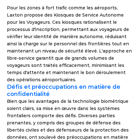
Pour les zones à fort trafic comme les aéroports, 
Laxton propose des Kiosques de Service Autonome 
pour les Voyageurs. Ces kiosques rationalisent le 
processus d'inscription, permettant aux voyageurs de 
vérifier leur identité de manière autonome, réduisant 
ainsi la charge sur le personnel des frontières tout en 
maintenant un niveau de sécurité élevé. L'approche en 
libre-service garantit que de grands volumes de 
voyageurs sont traités efficacement, minimisant les 
temps d'attente et maintenant le bon déroulement 
des opérations aéroportuaires.
Défis et préoccupations en matière de 
confidentialité
Bien que les avantages de la technologie biométrique 
soient clairs, sa mise en œuvre dans les systèmes 
frontaliers comporte des défis. Diverses parties 
prenantes, y compris des groupes de défense des 
libertés civiles et des défenseurs de la protection des 
données, ont soulevé des préoccupations en matière 