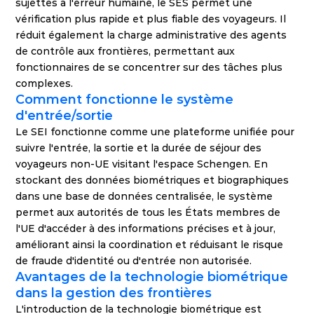
sujettes à l'erreur humaine, le SES permet une 
vérification plus rapide et plus fiable des voyageurs. Il 
réduit également la charge administrative des agents 
de contrôle aux frontières, permettant aux 
fonctionnaires de se concentrer sur des tâches plus 
complexes.
Comment fonctionne le système 
d'entrée/sortie
Le SEI fonctionne comme une plateforme unifiée pour 
suivre l'entrée, la sortie et la durée de séjour des 
voyageurs non-UE visitant l'espace Schengen. En 
stockant des données biométriques et biographiques 
dans une base de données centralisée, le système 
permet aux autorités de tous les États membres de 
l'UE d'accéder à des informations précises et à jour, 
améliorant ainsi la coordination et réduisant le risque 
de fraude d'identité ou d'entrée non autorisée.
Avantages de la technologie biométrique 
dans la gestion des frontières
L'introduction de la technologie biométrique est 