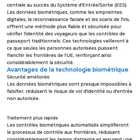
centrale au succès du Système d'Entrée/Sortie (EES). 
Les données biométriques, comme les empreintes 
digitales, la reconnaissance faciale et les scans de l'iris, 
offrent une méthode plus fiable et sécurisée pour 
vérifier l'identité des voyageurs que les contrôles de 
passeport traditionnels. Ces technologies veilleront à 
ce que seules les personnes autorisées puissent 
franchir les frontières de l'UE, renforçant ainsi 
considérablement la sécurité.
Avantages de la technologie biométrique
Sécurité améliorée
Les données biométriques sont presque impossibles à 
falsifier, réduisant le risque de vol d'identité ou d'entrée 
non autorisée.
Traitement plus rapide
Les contrôles biométriques automatisés simplifieront 
le processus de contrôle aux frontières, réduisant 
considérablement les temps d'attente et assurant une 