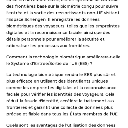
des frontières basé sur la biométrie conçu pour suivre 
l'entrée et la sortie des ressortissants non-UE visitant 
l'Espace Schengen. Il enregistre les données 
biométriques des voyageurs, telles que les empreintes 
digitales et la reconnaissance faciale, ainsi que des 
détails personnels pour améliorer la sécurité et 
rationaliser les processus aux frontières. 
Comment la technologie biométrique améliorera-t-elle 
le Système d'Entrée/Sortie de l'UE (EES) ?
La technologie biométrique rendra le EES plus sûr et 
plus efficace en utilisant des identifiants uniques 
comme les empreintes digitales et la reconnaissance 
faciale pour vérifier les identités des voyageurs. Cela 
réduit la fraude d'identité, accélère le traitement aux 
frontières et garantit une collecte de données plus 
précise et fiable dans tous les États membres de l'UE. 
Quels sont les avantages de l'utilisation des données 