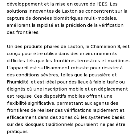
développement et la mise en œuvre de l'EES. Les 
solutions innovantes de Laxton se concentrent sur la 
capture de données biométriques multi-modales, 
améliorant la rapidité et la précision de la vérification 
des frontières.
Un des produits phares de Laxton, le Chameleon 8, est 
conçu pour être utilisé dans des environnements 
difficiles tels que les frontières terrestres et maritimes. 
L'appareil est suffisamment robuste pour résister à 
des conditions sévères, telles que la poussière et 
l'humidité, et est idéal pour des lieux à faible trafic ou 
éloignés où une inscription mobile et en déplacement 
est requise. Ces dispositifs mobiles offrent une 
flexibilité significative, permettant aux agents des 
frontières de réaliser des vérifications rapidement et 
efficacement dans des zones où les systèmes basés 
sur des kiosques traditionnels pourraient ne pas être 
pratiques.