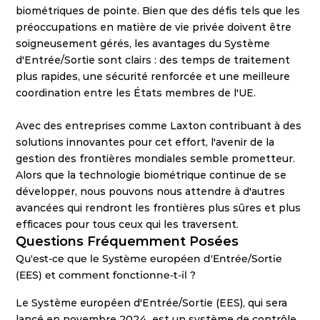
biométriques de pointe. Bien que des défis tels que les 
préoccupations en matière de vie privée doivent être 
soigneusement gérés, les avantages du Système 
d'Entrée/Sortie sont clairs : des temps de traitement 
plus rapides, une sécurité renforcée et une meilleure 
coordination entre les États membres de l'UE.
Avec des entreprises comme Laxton contribuant à des 
solutions innovantes pour cet effort, l'avenir de la 
gestion des frontières mondiales semble prometteur. 
Alors que la technologie biométrique continue de se 
développer, nous pouvons nous attendre à d'autres 
avancées qui rendront les frontières plus sûres et plus 
efficaces pour tous ceux qui les traversent.
Questions Fréquemment Posées
Qu'est-ce que le Système européen d'Entrée/Sortie 
(EES) et comment fonctionne-t-il ? 
Le Système européen d'Entrée/Sortie (EES), qui sera 
lancé en novembre 2024, est un système de contrôle 