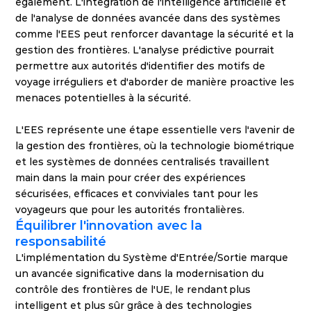
également. L'intégration de l'intelligence artificielle et 
de l'analyse de données avancée dans des systèmes 
comme l'EES peut renforcer davantage la sécurité et la 
gestion des frontières. L'analyse prédictive pourrait 
permettre aux autorités d'identifier des motifs de 
voyage irréguliers et d'aborder de manière proactive les 
menaces potentielles à la sécurité.
L'EES représente une étape essentielle vers l'avenir de 
la gestion des frontières, où la technologie biométrique 
et les systèmes de données centralisés travaillent 
main dans la main pour créer des expériences 
sécurisées, efficaces et conviviales tant pour les 
voyageurs que pour les autorités frontalières.
Équilibrer l'innovation avec la 
responsabilité
L'implémentation du Système d'Entrée/Sortie marque 
un avancée significative dans la modernisation du 
contrôle des frontières de l'UE, le rendant plus 
intelligent et plus sûr grâce à des technologies 