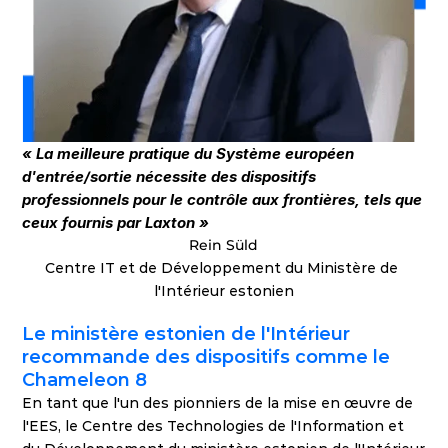
« La meilleure pratique du Système européen 
d'entrée/sortie nécessite des dispositifs 
professionnels pour le contrôle aux frontières, tels que 
ceux fournis par Laxton »
Rein Süld
Centre IT et de Développement du Ministère de 
l'Intérieur estonien
Le ministère estonien de l'Intérieur 
recommande des dispositifs comme le 
Chameleon 8
En tant que l'un des pionniers de la mise en œuvre de 
l'EES, le Centre des Technologies de l'Information et 