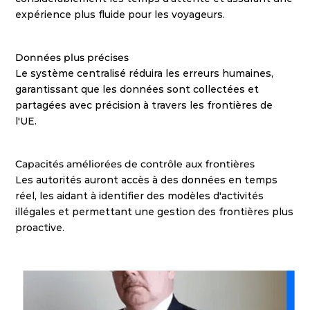
expérience plus fluide pour les voyageurs.
Données plus précises
Le système centralisé réduira les erreurs humaines, 
garantissant que les données sont collectées et 
partagées avec précision à travers les frontières de 
l'UE.
Capacités améliorées de contrôle aux frontières
Les autorités auront accès à des données en temps 
réel, les aidant à identifier des modèles d'activités 
illégales et permettant une gestion des frontières plus 
proactive.