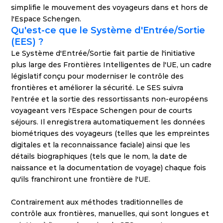
simplifie le mouvement des voyageurs dans et hors de 
l'Espace Schengen.
Qu'est-ce que le Système d'Entrée/Sortie 
(EES) ?
Le Système d'Entrée/Sortie fait partie de l'initiative 
plus large des Frontières Intelligentes de l'UE, un cadre 
législatif conçu pour moderniser le contrôle des 
frontières et améliorer la sécurité. Le SES suivra 
l'entrée et la sortie des ressortissants non-européens 
voyageant vers l'Espace Schengen pour de courts 
séjours. Il enregistrera automatiquement les données 
biométriques des voyageurs (telles que les empreintes 
digitales et la reconnaissance faciale) ainsi que les 
détails biographiques (tels que le nom, la date de 
naissance et la documentation de voyage) chaque fois 
qu'ils franchiront une frontière de l'UE.
Contrairement aux méthodes traditionnelles de 
contrôle aux frontières, manuelles, qui sont longues et 