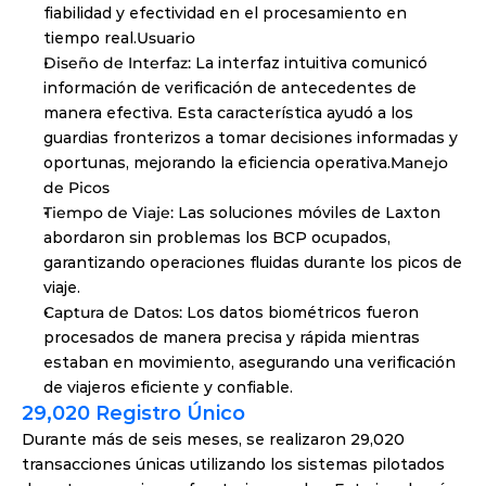
fiabilidad y efectividad en el procesamiento en 
tiempo real.
Usuario 
Diseño de Interfaz: 
La interfaz intuitiva comunicó 
información de verificación de antecedentes de 
manera efectiva. Esta característica ayudó a los 
guardias fronterizos a tomar decisiones informadas y 
oportunas, mejorando la eficiencia operativa.
Manejo 
de Picos
Tiempo de Viaje: 
Las soluciones móviles de Laxton 
abordaron sin problemas los BCP ocupados, 
garantizando operaciones fluidas durante los picos de 
viaje.
Captura de Datos: 
Los datos biométricos fueron 
procesados de manera precisa y rápida mientras 
estaban en movimiento, asegurando una verificación 
de viajeros eficiente y confiable.
29,020 Registro Único
Durante más de seis meses, se realizaron 29,020 
transacciones únicas utilizando los sistemas pilotados 