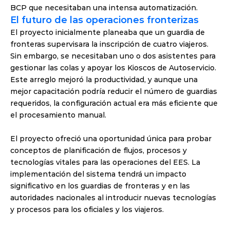
BCP que necesitaban una intensa automatización.
El futuro de las operaciones fronterizas
El proyecto inicialmente planeaba que un guardia de 
fronteras supervisara la inscripción de cuatro viajeros. 
Sin embargo, se necesitaban uno o dos asistentes para 
gestionar las colas y apoyar los Kioscos de Autoservicio. 
Este arreglo mejoró la productividad, y aunque una 
mejor capacitación podría reducir el número de guardias 
requeridos, la configuración actual era más eficiente que 
el procesamiento manual.
El proyecto ofreció una oportunidad única para probar 
conceptos de planificación de flujos, procesos y 
tecnologías vitales para las operaciones del EES. La 
implementación del sistema tendrá un impacto 
significativo en los guardias de fronteras y en las 
autoridades nacionales al introducir nuevas tecnologías 
y procesos para los oficiales y los viajeros.