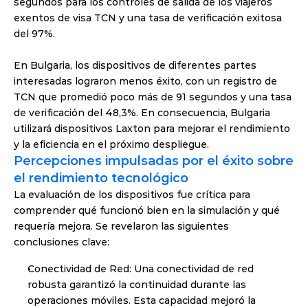
segundos para los controles de salida de los viajeros 
exentos de visa TCN y una tasa de verificación exitosa 
del 97%.
En Bulgaria, los dispositivos de diferentes partes 
interesadas lograron menos éxito, con un registro de 
TCN que promedió poco más de 91 segundos y una tasa 
de verificación del 48,3%. En consecuencia, Bulgaria 
utilizará dispositivos Laxton para mejorar el rendimiento 
y la eficiencia en el próximo despliegue.
Percepciones impulsadas por el éxito sobre 
el rendimiento tecnológico
La evaluación de los dispositivos fue crítica para 
comprender qué funcionó bien en la simulación y qué 
requería mejora. Se revelaron las siguientes 
conclusiones clave:
Conectividad de Red:
Una conectividad de red 
robusta garantizó la continuidad durante las 
operaciones móviles. Esta capacidad mejoró la 