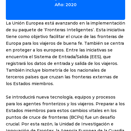
Año: 2020
La Unión Europea está avanzando en la implementación 
de su paquete de ‘Fronteras Inteligentes’. Esta iniciativa 
tiene como objetivo facilitar el cruce de las fronteras de 
Europa para los viajeros de buena fe. También se centra 
en proteger a los europeos. Entre las iniciativas se 
encuentra el Sistema de Entrada/Salida (EES), que 
registrará los datos de entrada y salida de los viajeros. 
También incluye biometría de los nacionales de 
terceros países que cruzan las fronteras externas de 
los Estados miembros.
Se introducirá nueva tecnología, equipos y procesos 
para los agentes fronterizos y los viajeros. Preparar a los 
Estados miembros para estos cambios vitales en los 
puntos de cruce de fronteras (BCPs) fue un desafío 
crucial. Por esta razón, la Unidad de Investigación e 
Innovación de Frontex, la Agencia Europea de la Guardia 