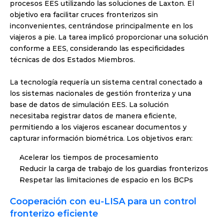
procesos EES utilizando las soluciones de Laxton. El 
objetivo era facilitar cruces fronterizos sin 
inconvenientes, centrándose principalmente en los 
viajeros a pie. La tarea implicó proporcionar una solución 
conforme a EES, considerando las especificidades 
técnicas de dos Estados Miembros.
La tecnología requería un sistema central conectado a 
los sistemas nacionales de gestión fronteriza y una 
base de datos de simulación EES. La solución 
necesitaba registrar datos de manera eficiente, 
permitiendo a los viajeros escanear documentos y 
capturar información biométrica. Los objetivos eran:
Acelerar los
tiempos de procesamiento
Reducir la carga de trabajo de los guardias fronterizos
Respetar las limitaciones de espacio en los BCPs
Cooperación con eu-LISA para un control 
fronterizo eficiente