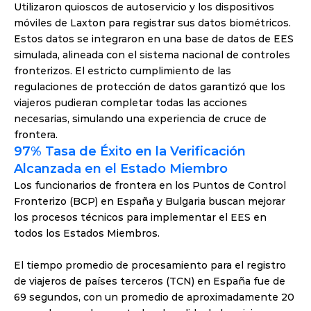
Utilizaron quioscos de autoservicio y los dispositivos 
móviles de Laxton para registrar sus datos biométricos. 
Estos datos se integraron en una base de datos de EES 
simulada, alineada con el sistema nacional de controles 
fronterizos. El estricto cumplimiento de las 
regulaciones de protección de datos garantizó que los 
viajeros pudieran completar todas las acciones 
necesarias, simulando una experiencia de cruce de 
frontera.
97% Tasa de Éxito en la Verificación 
Alcanzada en el Estado Miembro
Los funcionarios de frontera en los Puntos de Control 
Fronterizo (BCP) en España y Bulgaria buscan mejorar 
los procesos técnicos para implementar el EES en 
todos los Estados Miembros.
El tiempo promedio de procesamiento para el registro 
de viajeros de países terceros (TCN) en España fue de 
69 segundos, con un promedio de aproximadamente 20 