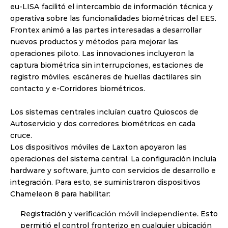
eu-LISA facilitó el intercambio de información técnica y 
operativa sobre las funcionalidades biométricas del EES. 
Frontex animó a las partes interesadas a desarrollar 
nuevos productos y métodos para mejorar las 
operaciones piloto. Las innovaciones incluyeron la 
captura biométrica sin interrupciones, estaciones de 
registro móviles, escáneres de huellas dactilares sin 
contacto y e-Corridores biométricos.
Los sistemas centrales incluían cuatro Quioscos de 
Autoservicio y dos corredores biométricos en cada 
cruce.
Los dispositivos móviles de Laxton apoyaron las 
operaciones del sistema central. La configuración incluía 
hardware y software, junto con servicios de desarrollo e 
integración. Para esto, se suministraron dispositivos 
Chameleon 8 para habilitar:
Registración y 
verificación móvil independiente.
 Esto 
permitió el control fronterizo en cualquier ubicación 