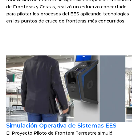
de Fronteras y Costas, realizó un esfuerzo concertado 
para pilotar los procesos del EES aplicando tecnologías 
en los puntos de cruce de fronteras más concurridos.
Simulación Operativa de Sistemas EES
El Proyecto Piloto de Frontera Terrestre simuló 