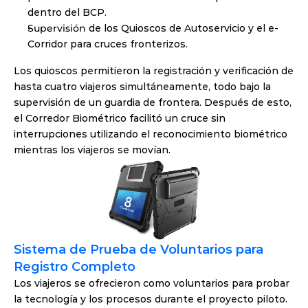
dentro del BCP.
Supervisión
 de los Quioscos de Autoservicio y el e-
Corridor para cruces fronterizos.
Los quioscos permitieron la registración y verificación de 
hasta cuatro viajeros simultáneamente, todo bajo la 
supervisión de un guardia de frontera. Después de esto, 
el Corredor Biométrico facilitó un cruce sin 
interrupciones utilizando el reconocimiento biométrico 
mientras los viajeros se movían.
Sistema de Prueba de Voluntarios para 
Registro Completo
Los viajeros se ofrecieron como voluntarios para probar 
la tecnología y los procesos durante el proyecto piloto. 