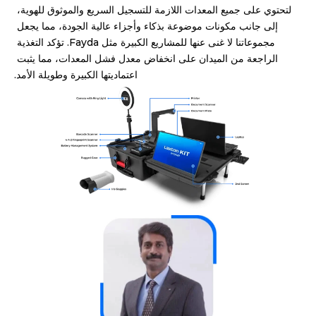
لتحتوي على جميع المعدات اللازمة للتسجيل السريع والموثوق للهوية، 
إلى جانب مكونات موضوعة بذكاء وأجزاء عالية الجودة، مما يجعل 
مجموعاتنا لا غنى عنها للمشاريع الكبيرة مثل Fayda. تؤكد التغذية 
الراجعة من الميدان على انخفاض معدل فشل المعدات، مما يثبت 
اعتماديتها الكبيرة وطويلة الأمد.